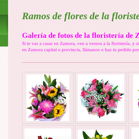
Ramos de flores de la floris
Galería de fotos de la floristería de
Si te vas a casar en Zamora, ven a vernos a la floristería, y 
en Zamora capital o provincia, llámanos o haz tu pedido por