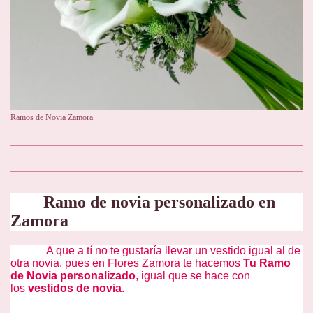
Ramos de Novia Zamora
Ramo de novia personalizado en
Zamora
A que a tí no te gustaría llevar un vestido igual al de
otra novia, pues en Flores Zamora te hacemos
Tu Ramo
de Novia personalizado
, igual que se hace con
los
vestidos de novia
.