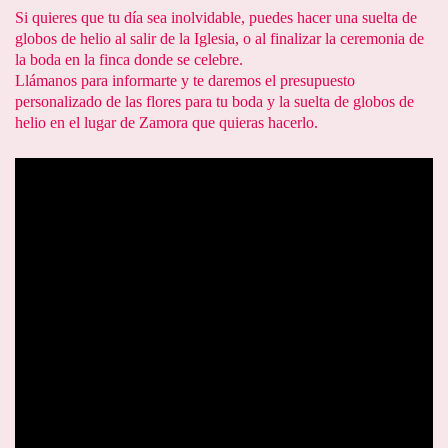
Si quieres que tu día sea inolvidable, puedes hacer una suelta de
globos de helio al salir de la Iglesia, o al finalizar la ceremonia de
la boda en la finca donde se celebre.
Llámanos para informarte y te daremos el presupuesto
personalizado de las flores para tu boda y la suelta de globos de
helio en el lugar de Zamora que quieras hacerlo.