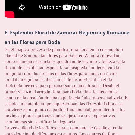
El Esplendor Floral de Zamora: Elegancia y Romance
en las Flores para Boda
En el mágico proceso de planificar una boda en la encantadora
ciudad de Zamora, las flores para boda en Zamora se revelan
como elementos esenciales que dotan de encanto y belleza cada
rincón de este día tan especial. La búsqueda comienza con la
pregunta sobre los precios de las flores para boda, un factor
crucial que guiará las decisiones de los novios al elegir la
floristería perfecta para plasmar sus sueños florales. Desde el
primer vistazo al arreglo floral para boda civil, la atención se
centra en la creación de una experiencia única y personalizada. El
establecimiento de un presupuesto para las flores de la boda se
convierte en un punto de partida fundamental, permitiendo a los
novios explorar opciones que se ajusten a sus expectativas
económicas sin sacrificar la elegancia.
La versatilidad de las flores para casamiento se despliega en la
consideración de diferentes escenarios. Los centros de flores