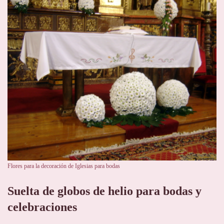
Flores para la decoración de Iglesias para bodas
Suelta de globos de helio para bodas y
celebraciones