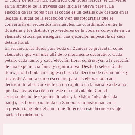
en un símbolo de la travesía que inicia la nueva pareja. La
elección de las flores para el coche es un detalle que destaca en la
llegada al lugar de la recepción y en las fotografías que se
convertirán en recuerdos invaluables. La coordinación entre la
floristería y los distintos proveedores de la boda se convierte en un
elemento crucial para asegurar una ejecución impecable de cada
detalle floral.
En resumen, las flores para boda en Zamora se presentan como
elementos que van más allá de lo meramente decorativo. Cada
petalo, cada ramo, y cada elección floral contribuyen a la creación
de una experiencia única y significativa. Desde la selección de
flores para la boda en la iglesia hasta la elección de restaurantes y
fincas de Zamora como escenario para la celebración, cada
decisión floral se convierte en un capítulo en la narrativa de amor
que los novios escriben en este día inolvidable. Con el
asesoramiento de expertos florales y la visión única de cada
pareja, las flores para boda en Zamora se transforman en la
expresión tangible del amor que florece en este hermoso viaje
hacia el matrimonio.