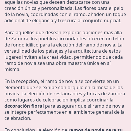
aquellas novias que desean destacarse con una
creación única y personalizada. Las flores para el pelo
de la novia, coordinadas con el ramo, añaden un toque
adicional de elegancia y frescura al conjunto nupcial.
Para aquellos que desean explorar opciones más allá
de Zamora, los pueblos circundantes ofrecen un telón
de fondo idílico para la elección del ramo de novia. La
versatilidad de los paisajes y la arquitectura de estos
lugares invitan a la creatividad, permitiendo que cada
ramo de novia sea una obra maestra única en sí
misma.
En la recepción, el ramo de novia se convierte en un
elemento que se exhibe con orgullo en la mesa de los
novios. La elección de restaurantes y fincas de Zamora
como lugares de celebración implica coordinar la
decoración floral
para asegurar que el ramo de novia
se integre perfectamente en el ambiente general de la
celebración.
En conclusión, la elección de
ramos de novia para tu