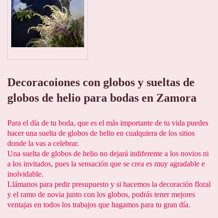
Decoracoiones con globos y sueltas de
globos de helio para bodas en Zamora
Para el día de tu boda, que es el más importante de tu vida puedes
hacer una suelta de globos de helio en cualquiera de los sitios
donde la vas a celebrar.
Una suelta de globos de helio no dejará indiferente a los novios ni
a los invitados, pues la sensación que se crea es muy agradable e
inolvidable.
Llámanos para pedir presupuesto y si hacemos la decoración floral
y el ramo de novia junto con los globos, podrás tener mejores
ventajas en todos los trabajos que hagamos para tu gran día.