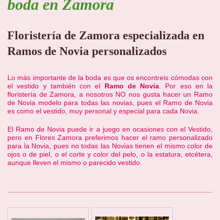
boda en Zamora
Floristería de Zamora especializada en
Ramos de Novia personalizados
Lo más importante de la boda es que os encontreis cómodas con
el vestido y también con el
Ramo de Novia
. Por eso en la
floristería de Zamora, a nosotros NO nos gusta hacer un Ramo
de Novia modelo para todas las novias, pues el Ramo de Novia
es como el vestido, muy personal y especial para cada Novia.
El Ramo de Novia puede ir a juego en ocasiones con el Vestido,
pero en Flores Zamora preferimos hacer el ramo personalizado
para la Novia, pues no todas las Novias tienen el mismo color de
ojos o de piel, o el corte y color del pelo, o la estatura, etcétera,
aunque lleven el mismo o parecido vestido.