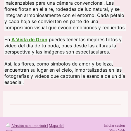
inalcanzables para una cámara convencional. Las
flores flotan en el aire, rodeadas de luz natural, y se
integran armoniosamente con el entorno. Cada pétalo
y cada hoja se convierten en parte de una
composición visual que evoca emociones y recuerdos.
En
A Vista de Dron
puedes tener las mejores fotos y
vídeo del día de tu boda, pues desde las alturas la
perspectiva y las imágenes son espectaculares.
Así, las flores, como símbolos de amor y belleza,
encuentran su lugar en el cielo, inmortalizadas en las
fotografías y vídeos que capturan la esencia de un día
especial.
Iniciar sesión
Versión para imprimir
|
Mapa del
Vista Web
sitio