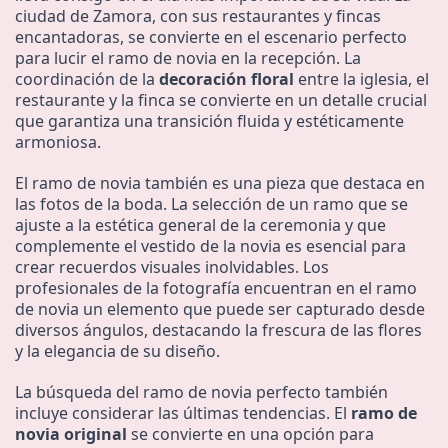
ciudad de Zamora, con sus restaurantes y fincas
encantadoras, se convierte en el escenario perfecto
para lucir el ramo de novia en la recepción. La
coordinación de la
decoración floral
entre la iglesia, el
restaurante y la finca se convierte en un detalle crucial
que garantiza una transición fluida y estéticamente
armoniosa.
El ramo de novia también es una pieza que destaca en
las fotos de la boda. La selección de un ramo que se
ajuste a la estética general de la ceremonia y que
complemente el vestido de la novia es esencial para
crear recuerdos visuales inolvidables. Los
profesionales de la fotografía encuentran en el ramo
de novia un elemento que puede ser capturado desde
diversos ángulos, destacando la frescura de las flores
y la elegancia de su diseño.
La búsqueda del ramo de novia perfecto también
incluye considerar las últimas tendencias. El
ramo de
novia original
se convierte en una opción para