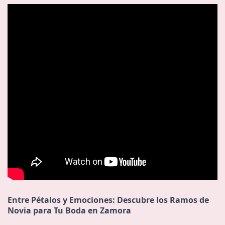
Entre Pétalos y Emociones: Descubre los Ramos de
Novia para Tu Boda en Zamora