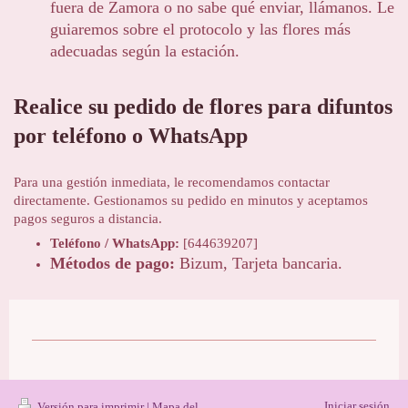
fuera de Zamora o no sabe qué enviar, llámanos. Le
guiaremos sobre el protocolo y las flores más
adecuadas según la estación.
Realice su pedido de flores para difuntos
por teléfono o WhatsApp
Para una gestión inmediata, le recomendamos contactar
directamente. Gestionamos su pedido en minutos y aceptamos
pagos seguros a distancia.
Teléfono / WhatsApp:
[644639207]
Métodos de pago:
Bizum, Tarjeta bancaria.
Iniciar sesión
Versión para imprimir
|
Mapa del