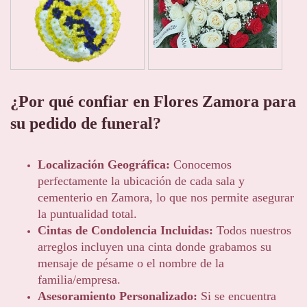
¿Por qué confiar en Flores Zamora para
su pedido de funeral?
Localización Geográfica:
Conocemos
perfectamente la ubicación de cada sala y
cementerio en Zamora, lo que nos permite asegurar
la puntualidad total.
Cintas de Condolencia Incluidas:
Todos nuestros
arreglos incluyen una cinta donde grabamos su
mensaje de pésame o el nombre de la
familia/empresa.
Asesoramiento Personalizado:
Si se encuentra