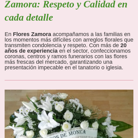
Zamora: Respeto y Calidad en
cada detalle
En
Flores Zamora
acompañamos a las familias en
los momentos más difíciles con arreglos florales que
transmiten condolencia y respeto. Con más de
20
años de experiencia
en el sector, confeccionamos
coronas, centros y ramos funerarios con las flores
más frescas del mercado, garantizando una
presentación impecable en el tanatorio o iglesia.