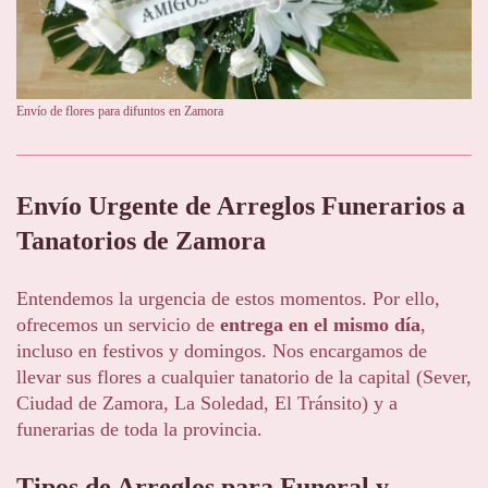
Envío de flores para difuntos en Zamora
Envío Urgente de Arreglos Funerarios a
Tanatorios de Zamora
Entendemos la urgencia de estos momentos. Por ello,
ofrecemos un servicio de
entrega en el mismo día
,
incluso en festivos y domingos. Nos encargamos de
llevar sus flores a cualquier tanatorio de la capital (Sever,
Ciudad de Zamora, La Soledad, El Tránsito) y a
funerarias de toda la provincia.
Tipos de Arreglos para Funeral y