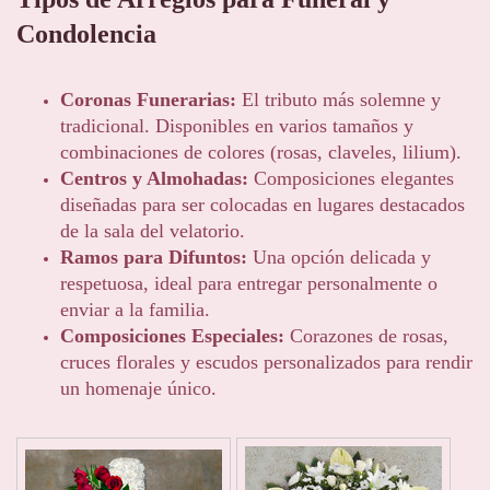
Condolencia
Coronas Funerarias:
El tributo más solemne y
tradicional. Disponibles en varios tamaños y
combinaciones de colores (rosas, claveles, lilium).
Centros y Almohadas:
Composiciones elegantes
diseñadas para ser colocadas en lugares destacados
de la sala del velatorio.
Ramos para Difuntos:
Una opción delicada y
respetuosa, ideal para entregar personalmente o
enviar a la familia.
Composiciones Especiales:
Corazones de rosas,
cruces florales y escudos personalizados para rendir
un homenaje único.